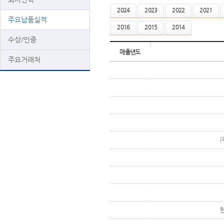
2024
2023
2022
2021
주요납품실적
2016
2015
2014
수상/인증
매출년도
주요거래처