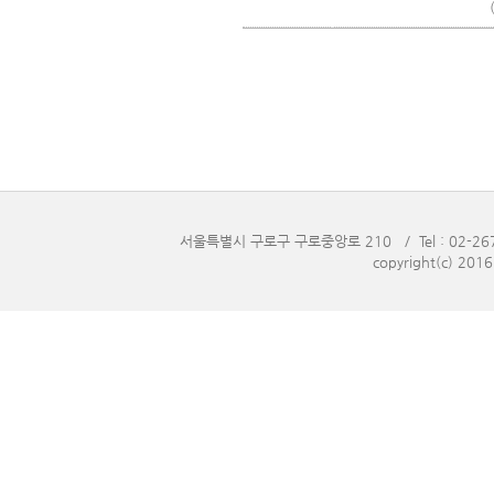
서울특별시 구로구 구로중앙로 210 / Tel : 02-2676-
copyright(c) 201