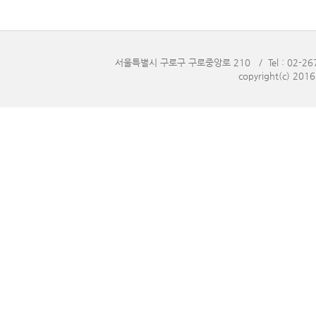
서울특별시 구로구 구로중앙로 210 / Tel : 02-2676-
copyright(c) 201